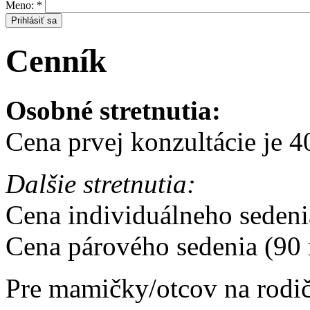
Meno:
*
Cenník
Osobné stretnutia:
Cena prvej konzultácie je 4
Dalšie stretnutia:
Cena individuálneho sedeni
Cena párového sedenia (90 
Pre mamičky/otcov na rodič